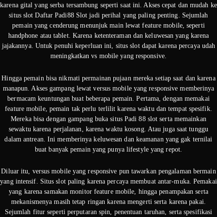
karena gital yang serba tersambung seperti saat ini. Akses cepat dan mudah ke
situs slot Daftar Padi88 Slot jadi perihal yang paling penting. Sejumlah
pemain yang cenderung menunjuk main lewat feature mobile, seperti
handphone atau tablet. Karena ketenteraman dan keluwesan yang karena
jajakannya. Untuk penuhi keperluan ini, situs slot dapat karena percaya udah
meningkatkan vs mobile yang responsive.
Hingga pemain bisa nikmati permainan pujaan mereka setiap saat dan karena
manapun. Akses gampang lewat versus mobile yang responsive memberinya
bermacam keuntungan buat beberapa pemain. Pertama, dengan memakai
feature mobile, pemain tak perlu terlilit karena waktu dan tempat spesifik.
Mereka bisa dengan gampang buka situs Padi 88 slot serta memainkan
sewaktu karena perjalanan, karena waktu kosong. Atau juga saat tunggu
dalam antrean. Ini memberinya keluwesan dan keamanan yang gak ternilai
buat banyak pemain yang punya lifestyle yang repot.
Diluar itu, versus mobile yang responsive pun tawarkan pengalaman bermain
yang intensif. Situs slot paling karena percaya membuat antar-muka. Pemakai
yang karena samakan monitor feature mobile, hingga penampakan serta
mekanismenya masih tetap ringan karena mengerti serta karena pakai.
Sejumlah fitur seperti perputaran spin, penentuan taruhan, serta spesifikasi