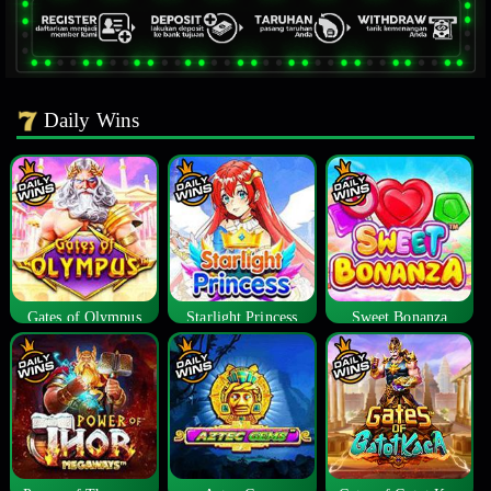
Daily Wins
Gates of Olympus
Starlight Princess
Sweet Bonanza