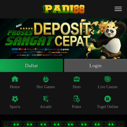
Beranda
Slot Online
Live Casino
Sportsbook
Arcade
Togel Online
Daftar
Login
Poker
Whatsapp
Home
Hot Games
Slots
Live Casino
Telegram
Sports
Arcade
Poker
Togel Online
Livechat