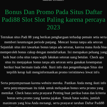
Bonus Dan Promo Pada Situs Daftar
Padi88 Slot Slot Paling karena percaya
2023
Tentukan situs Padi 88 yang berikan penghargaan terhadap pemain setia serta
memberi keuntungan periode panjang. Mencari bonus tanpa ada setoran
Sejumlah situs slot tawarkan bonus tanpa ada setoran, karena mana Anda bisa
memperoleh bonus cukup dengan mendaftarkan. Ini merupakan peluang yang
baik buat coba situs tanpa wajib lakukan setoran uang betulan. Check apa
situs itu menjajakan bonus tanpa ada setoran serta gunakan kesempatan
berikut buat bermain tiada efek. Ikuti info dan pengembangan Situs slot
terpilih kerap kali menginformasikan promo teristimewa lewat info.
Serta penyempurnaan karena website mereka. Pastikan Anda meng ikuti info
serta penyempurnaan itu tidak untuk melupakan bonus serta promo yang
memikat. Check batas serta prasyarat Penting buat periksa batas dan kriteria
bonus serta promo yang karena jajakan. Simak batas waktu, jumlah
maximum yang bisa Anda menangi, serta prasyarat taruhan Daftar Padi88