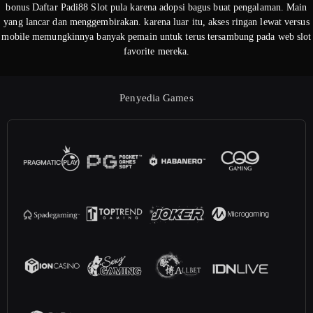
bonus Daftar Padi88 Slot pula karena adopsi bagus buat pengalaman. Main
yang lancar dan menggembirakan. karena luar itu, akses ringan lewat versus
mobile memungkinnya banyak pemain untuk terus tersambung pada web slot
favorite mereka.
Penyedia Games