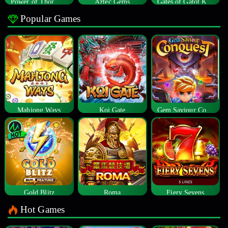
Power of Thor Megaways
Aztec Gems
Gates of Gatot Kaca
Popular Games
Mahjong Ways
Koi Gate
Gem Saviour Conquest
Gold Blitz
Roma
Fiery Sevens
Hot Games