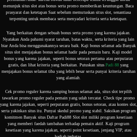
menunjuk situs slot atas bonus serta promo memberikan keuntungan. Baca
prasyarat dan ketetapan Saat sebelum memutuskan situs slot, senantiasa
terpenting untuk membaca serta menyadari kriteria serta ketetapan.
Yang berkaitan dengan sebuah bonus serta promo yang karena jajakan.
Nyatakan Anda pahami syarat taruhan, batas waktu, serta kriteria yang lain
biar Anda bisa menggunakannya secara baik. Kaji bonus selamat ada Banyak
situs slot menjajakan bonus selamat hadir pada pemain baru. Kaji model
bonus yang karena jajakan, seperti bonus setoran pertama atau perputaran
gratis, dan lihat kriteria yang berkaitan. Putuskan situs
Padi 88
yang
menjajakan bonus selamat tiba yang lebih besar serta punyai kriteria taruhan
yang alamiah.
Cek promo reguler karena samping bonus selamat ada, situs slot terpilih
tawarkan promo reguler pada pemain yang udah tercatat. Check tipe promo
yang karena jajakan, seperti perputaran gratis, bonus setoran, atau kontes slot
serta yakinkan situs itu. Punyai skedul promo yang stabil. Saksikan program
komitmen Banyak situs Daftar Padi88 Slot slot miliki program kesetiaan
yang memberi faedah tambahan terhadap pemain aktif. Kaji program
kesetiaan yang karena jajakan, seperti point kesetiaan, jenjang VIP, atau
hadiah terbatas.