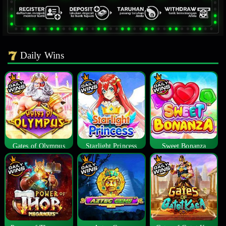
Daily Wins
Gates of Olympus
Starlight Princess
Sweet Bonanza