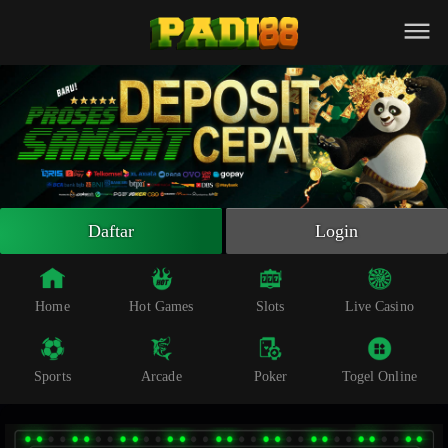
Beranda
Slot Online
Live Casino
Sportsbook
Arcade
Togel Online
Daftar
Login
Poker
Whatsapp
Home
Hot Games
Slots
Live Casino
Telegram
Sports
Arcade
Poker
Togel Online
Livechat