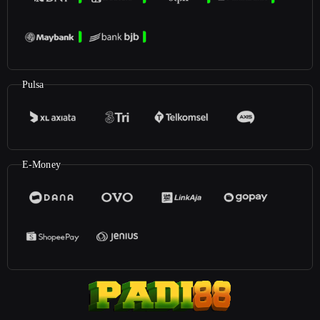
Pulsa
E-Money