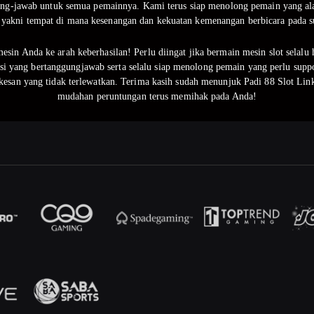
ng-jawab untuk semua pemainnya. Kami terus siap menolong pemain yang ala
i yakni tempat di mana kesenangan dan kekuatan kemenangan berbicara pada s
sin Anda ke arah keberhasilan! Perlu diingat jika bermain mesin slot selalu 
i yang bertanggungjawab serta selalu siap menolong pemain yang perlu supp
esan yang tidak terlewatkan. Terima kasih sudah menunjuk Padi 88 Slot Link
mudahan peruntungan terus memihak pada Anda!