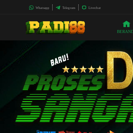
Whatsapp
Telegram
Livechat
BERAN