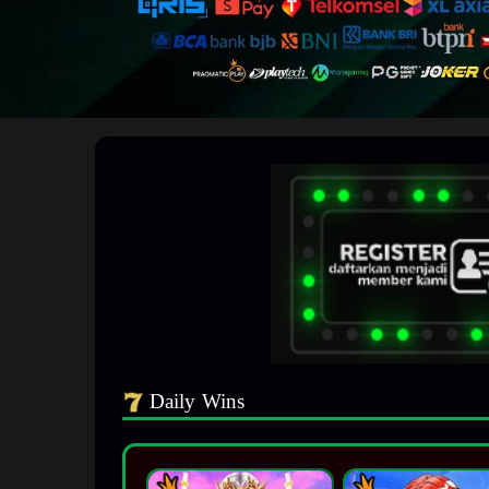
Daily Wins