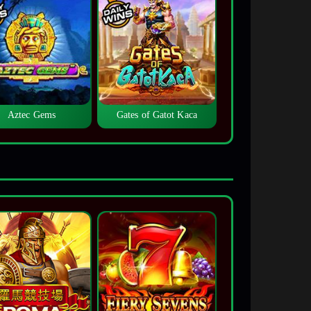
Aztec Gems
Gates of Gatot Kaca