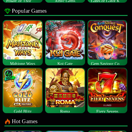
Power of Thor Megaways
Aztec Gems
Gates of Gatot Kaca
Popular Games
Mahjong Ways
Koi Gate
Gem Saviour Conquest
Gold Blitz
Roma
Fiery Sevens
Hot Games