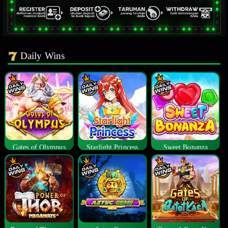
Daily Wins
Gates of Olympus
Starlight Princess
Sweet Bonanza