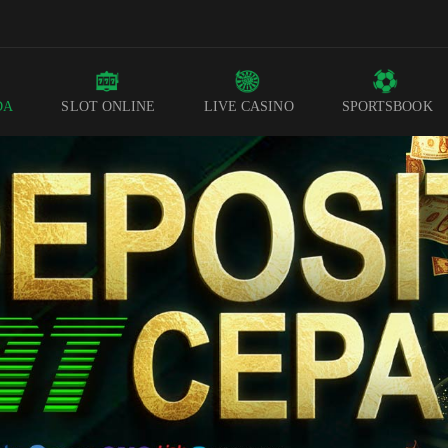
DA
SLOT ONLINE
LIVE CASINO
SPORTSBOOK