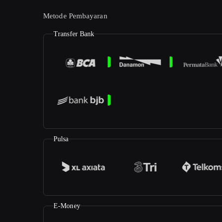
Metode Pembayaran
Transfer Bank
Pulsa
E-Money