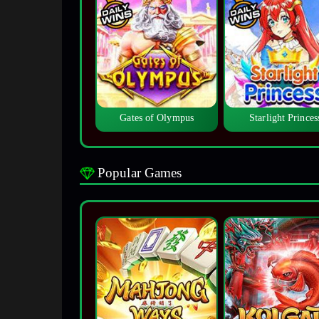
Gates of Olympus
Starlight Princes
Popular Games