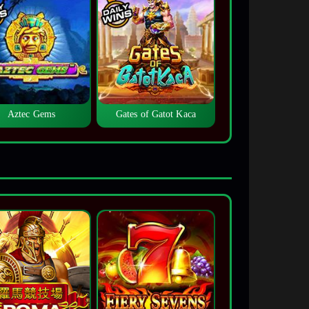
Aztec Gems
Gates of Gatot Kaca