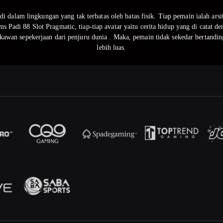
i dalam lingkungan yang tak terbatas oleh batas fisik. Tiap pemain ialah ar
ms Padi 88 Slot Pragmatic, tiap-tiap avatar yaitu cerita hidup yang di catat 
awan sepekerjaan dari penjuru dunia . Maka, pemain tidak sekedar bertandi
lebih luas.