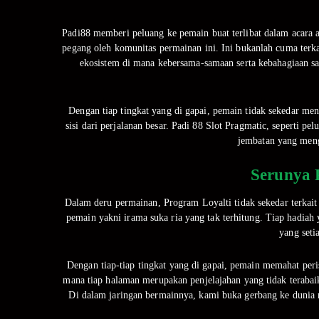
Padi88 memberi peluang ke pemain buat terlibat dalam acara 
pegang oleh komunitas permainan ini. Ini bukanlah cuma terk
ekosistem di mana kebersama-samaan serta kebahagiaan s
Dengan tiap tingkat yang di gapai, pemain tidak sekedar men
sisi dari perjalanan besar. Padi 88 Slot Pragmatic, seperti 
jembatan yang meng
Serunya 
Dalam deru permainan, Program Loyalti tidak sekedar terkait 
pemain yakni irama suka ria yang tak terhitung. Tiap hadiah y
yang seti
Dengan tiap-tiap tingkat yang di gapai, pemain memahat per
mana tiap halaman merupakan penjelajahan yang tidak teraba
Di dalam jaringan bermainnya, kami buka gerbang ke dunia m