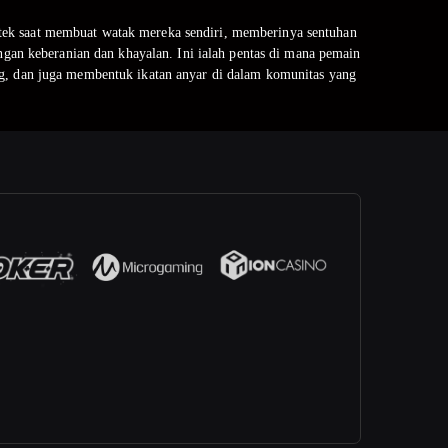
sitek saat membuat watak mereka sendiri, memberinya sentuhan
dengan keberanian dan khayalan. Ini ialah pentas di mana pemain
ng, dan juga membentuk ikatan anyar di dalam komunitas yang