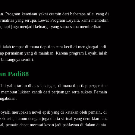
. Program kesetiaan yakni cermin dari beberapa nilai yang di
formalitas yang serupa. Lewat Program Loyalti, kami membikin
b, tapi juga menjadi keluarga yang sama sama memberikan
ialah tempat di mana tiap-tiap cara kecil di menghargai jadi
-tiap permainan yang di mainkan. Karena program Loyalti ialah
bintangnya sendiri.
an Padi88
i yaitu tarian di atas lapangan, di mana tiap-tiap pergerakan
n, membuat lukisan cantik dari perjuangan serta sukses. Pemain
engabdian.
oyalti merupakan novel epik yang di katakan oleh pemain, di
klusif, namun dengan juga dunia virtual yang demikian luas.
al, pemain dapat merasai kesan jadi pahlawan di dalam dunia