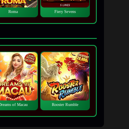
Roma
Fiery Sevens
Dreams of Macau
Rooster Rumble