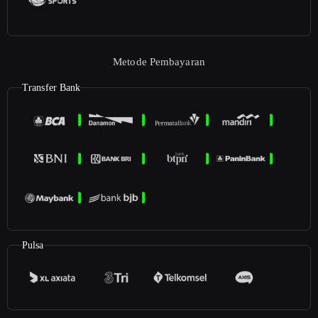
Metode Pembayaran
Transfer Bank
Pulsa