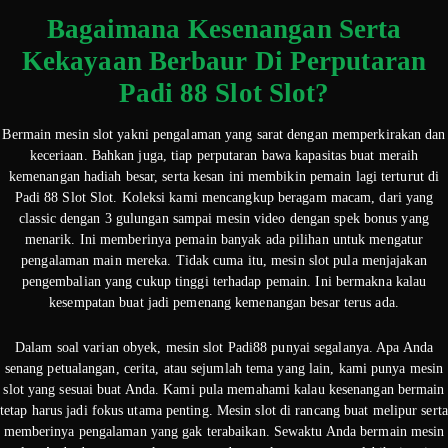
Bagaimana Kesenangan Serta
Kekayaan Berbaur Di Perputaran
Padi 88 Slot Slot?
Bermain mesin slot yakni pengalaman yang sarat dengan memperkirakan dan
keceriaan. Bahkan juga, tiap perputaran bawa kapasitas buat meraih
kemenangan hadiah besar, serta kesan ini membikin pemain lagi terturut di
Padi 88 Slot Slot. Koleksi kami mencangkup beragam macam, dari yang
classic dengan 3 gulungan sampai mesin video dengan spek bonus yang
menarik. Ini memberinya pemain banyak ada pilihan untuk mengatur
pengalaman main mereka. Tidak cuma itu, mesin slot pula menjajakan
pengembalian yang cukup tinggi terhadap pemain. Ini bermakna kalau
kesempatan buat jadi pemenang kemenangan besar terus ada.
Dalam soal varian obyek, mesin slot Padi88 punyai segalanya. Apa Anda
senang petualangan, cerita, atau sejumlah tema yang lain, kami punya mesin
slot yang sesuai buat Anda. Kami pula memahami kalau kesenangan bermain
tetap harus jadi fokus utama penting. Mesin slot di rancang buat melipur serta
memberinya pengalaman yang gak terabaikan. Sewaktu Anda bermain mesin