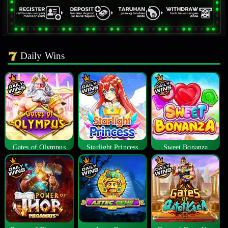
Daily Wins
Gates of Olympus
Starlight Princess
Sweet Bonanza