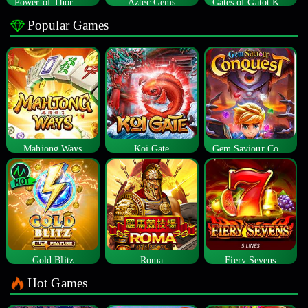
Power of Thor Megaways
Aztec Gems
Gates of Gatot Kaca
Popular Games
Mahjong Ways
Koi Gate
Gem Saviour Conquest
Gold Blitz
Roma
Fiery Sevens
Hot Games