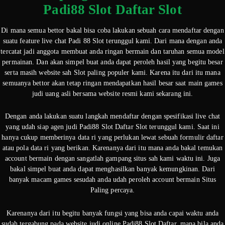
Padi88 Slot Daftar Slot
Di mana semua bettor bakal bisa coba lakukan sebuah cara mendaftar dengan
suatu feature live chat Padi 88 Slot terunggul kami. Dari mana dengan anda
tercatat jadi anggota membuat anda ringan bermain dan taruhan semua model
permainan. Dan akan simpel buat anda dapat peroleh hasil yang begitu besar
serta masih website sah Slot paling populer kami. Karena itu dari itu mana
semuanya bettor akan tetap ringan mendapatkan hasil besar saat main games
judi uang asli bersama website resmi kami sekarang ini.
Dengan anda lakukan suatu langkah mendaftar dengan spesifikasi live chat
yang udah siap agen judi Padi88 Slot Daftar Slot terunggul kami. Saat ini
hanya cukup memberinya data ri yang perlukan lewat sebuah formulir daftar
atau pola data ri yang berikan. Karenanya dari itu mana anda bakal temukan
account bermain dengan sangatlah gampang situs sah kami waktu ini. Juga
bakal simpel buat anda dapat menghasilkan banyak kemungkinan. Dari
banyak macam games sesudah anda udah peroleh account bermain Situs
Paling percaya.
Karenanya dari itu begitu banyak fungsi yang bisa anda capai waktu anda
sudah tergabung pada website judi online Padi88 Slot Daftar. mana bila anda