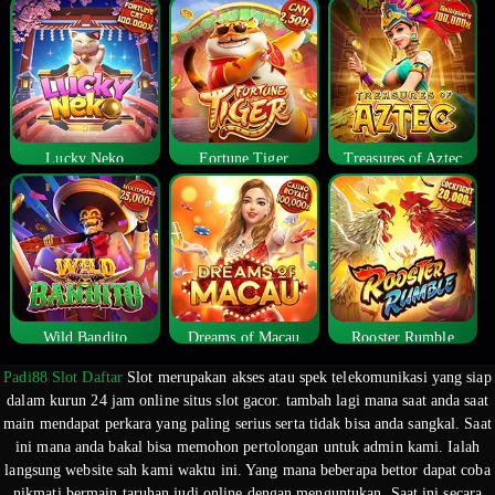
Lucky Neko
Fortune Tiger
Treasures of Aztec
Wild Bandito
Dreams of Macau
Rooster Rumble
Padi88 Slot Daftar
Slot merupakan akses atau spek telekomunikasi yang siap
dalam kurun 24 jam online situs slot gacor. tambah lagi mana saat anda saat
main mendapat perkara yang paling serius serta tidak bisa anda sangkal. Saat
ini mana anda bakal bisa memohon pertolongan untuk admin kami. Ialah
langsung website sah kami waktu ini. Yang mana beberapa bettor dapat coba
nikmati bermain taruhan judi online dengan menguntukan. Saat ini secara