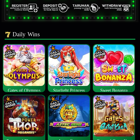
Daily Wins
Gates of Olympus
Starlight Princess
Sweet Bonanza