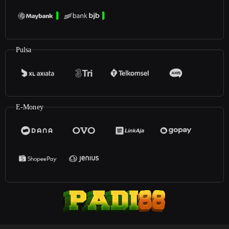
Pulsa
E-Money