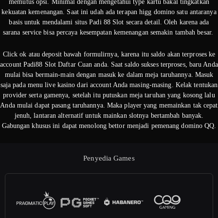
memutus opsi. Minimal dengan mengetahui type kartu bakal tingkatkan
kekuatan kemenangan. Saat ini udah ada terapan higg domino satu antaranya
basis untuk mendalami situs Padi 88 Slot secara detail. Oleh karena ada
sarana service bisa percaya kesempatan kemenangan semakin tambah besar.
Click ok atau deposit bawah formulirnya, karena itu saldo akan terproses ke
account Padi88 Slot Daftar Cuan anda. Saat saldo sukses terproses, baru Anda
mulai bisa bermain-main dengan masuk ke dalam meja taruhannya. Masuk
saja pada menu live kasino dari account Anda masing-masing. Kelak tentukan
provider serta gamenya, setelah itu putuskan meja taruhan yang kosong lalu
Anda mulai dapat pasang taruhannya. Maka player yang memainkan tak cepat
jenuh, lantaran alternatif untuk mainkan slotnya bertambah banyak.
Gabungan khusus ini dapat menolong bettor menjadi pemenang domino QQ.
Penyedia Games