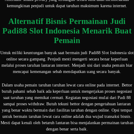
kemungkinan penjudi untuk dapat taruhan maksimum karena internet.
Alternatif Bisnis Permainan Judi
Padi88 Slot Indonesia Menarik Buat
Pemain
Untuk miliki keuntungan banyak saat bermain judi Padi88 Slot Indonesia slot
online secara gampang. Penjudi mesti mengerti secara benar keperluan
melalui proses taruhan lantaran internet. Menjadi sisi dari usaha pemain biar
mencapai kemenangan sebab mendapatkan uang secara banyak.
Dalam usaha pemain taruhan taruhan lewat cara online pada internet. Bettor
butuh pahami sebab baik ada keperluan untuk mengerjakan proses negosiasi
saat taruhan yang memikat cermati. Kegiatan negosiasi mulai dari Padi 88
sampai proses withdraw. Butuh tekuni bettor dengan pengetahuan lantaran
yang benar waktu bermain dari fasilitas taruhan dengan online. Opsi tempat
untuk bermain taruhan lewat cara online adalah dua wujud transaksi bisnis.
Mesti dapat kenali oleh betaruh lantaran bisa menjalankan permainan taruhan
dengan benar serta baik.