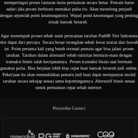
memperingan proses lantaran main permainan secara benar. Pemain harus
sadari jika proses berbisnis memakai pulsa itu. Akan menolong penjudi
dengan sejumlah point keuntungannya. Wujud point keuntungan yang penting
simak banyak betaruh.
Agar menempuh proses sebab main permainan taruhan Padi88 Slot Indonesia
slot dapat dari percaya. Secara benar terangkan sebab lewat uraian dari bawah
ini. Point pertama kali yang butuh cermati pemain agar bisa jalani proses
taruhan. Taruhan dalam alternatif sebab rutinitas bermain-main dengan
transaksi bisnis ialah kecepatannya. Proses transaksi bisnis saat bermain
gunakan pulsa. Bisa berjalan lebih bisa cepat buat banyak betaruh judi online.
Pekerjaan itu akan memudahkan pemain judi buat dapat mempunyai modal
taruhan secara sekejap sesuai sama kepentingannya. Alternatif bisnis sesuai
untuk permainan cepat sebab internet.
Penyedia Games