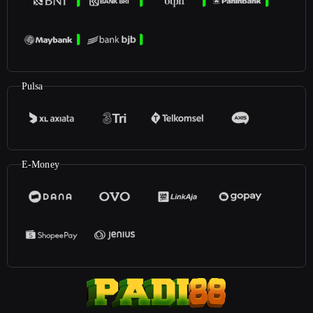
Pulsa
E-Money