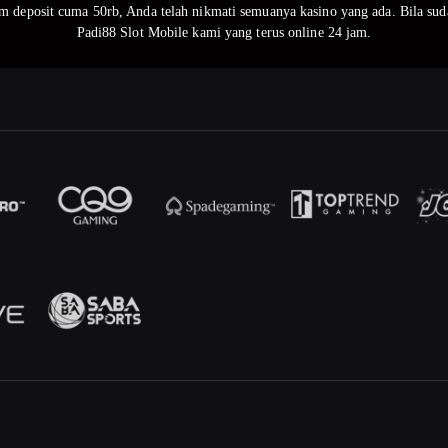
 deposit cuma 50rb, Anda telah nikmati semuanya kasino yang ada. Bila sud
Padi88 Slot Mobile kami yang terus online 24 jam.