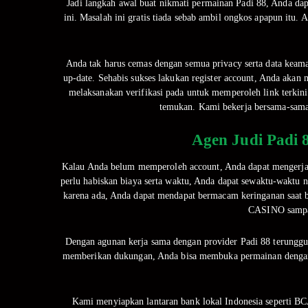
Jadi langkah awal buat nikmati permainan Padi 88, Anda dapa
ini. Masalah ini gratis tiada sebab ambil ongkos apapun itu. 
Anda tak harus cemas dengan semua privacy serta data kea
up-date. Sehabis sukses lakukan register account, Anda akan
melaksanakan verifikasi pada untuk memperoleh link terkini.
temukan. Kami bekerja bersama-sama 
Agen Judi Padi 
Kalau Anda belum memperoleh account, Anda dapat mengerjaka
perlu habiskan biaya serta waktu, Anda dapat sewaktu-waktu n
karena ada, Anda dapat mendapat bermacam keringanan saat
CASINO sampai
Dengan agunan kerja sama dengan provider Padi 88 terunggu
memberikan dukungan, Anda bisa membuka permainan dengan efe
Kami menyiapkan lantaran bank lokal Indonesia sepert