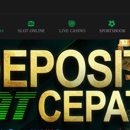
DA
SLOT ONLINE
LIVE CASINO
SPORTSBOOK