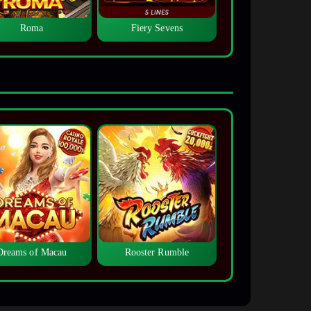
Roma
Fiery Sevens
Dreams of Macau
Rooster Rumble