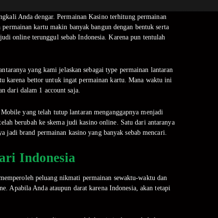
ringkali Anda dengar. Permainan Kasino terhitung permainan
pa permainan kartu makin banyak bangun dengan bentuk serta
udi online terunggul sebab Indonesia. Karena pun tentulah
 antaranya yang kami jelaskan sebagai type permainan lantaran
u karena bettor untuk ingat permainan kartu. Mana waktu ini
n dari dalam 1 account saja.
 Mobile yang telah tutup lantaran menganggapnya menjadi
 telah berubah ke skema judi kasino online. Satu dari antaranya
nya jadi brand permainan kasino yang banyak sebab mencari.
ari Indonesia
at memperoleh peluang nikmati permainan sewaktu-waktu dan
e. Apabila Anda ataupun darat karena Indonesia, akan tetapi