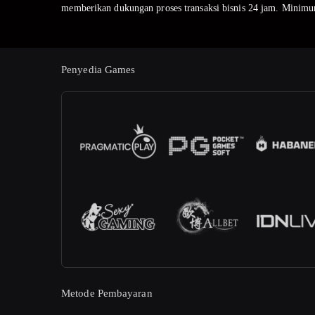
memberikan dukungan proses transaksi bisnis 24 jam. Minimum
Penyedia Games
Metode Pembayaran