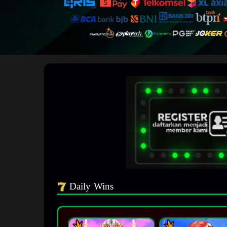
Daily Wins