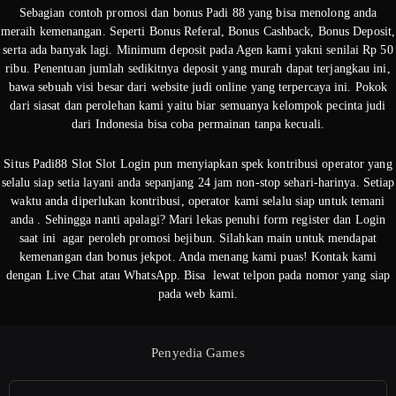
Sebagian contoh promosi dan bonus Padi 88 yang bisa menolong anda
meraih kemenangan. Seperti Bonus Referal, Bonus Cashback, Bonus Deposit,
serta ada banyak lagi. Minimum deposit pada Agen kami yakni senilai Rp 50
ribu. Penentuan jumlah sedikitnya deposit yang murah dapat terjangkau ini,
bawa sebuah visi besar dari website judi online yang terpercaya ini. Pokok
dari siasat dan perolehan kami yaitu biar semuanya kelompok pecinta judi
dari Indonesia bisa coba permainan tanpa kecuali.
Situs Padi88 Slot Slot Login pun menyiapkan spek kontribusi operator yang
selalu siap setia layani anda sepanjang 24 jam non-stop sehari-harinya. Setiap
waktu anda diperlukan kontribusi, operator kami selalu siap untuk temani
anda . Sehingga nanti apalagi? Mari lekas penuhi form register dan Login
saat ini agar peroleh promosi bejibun. Silahkan main untuk mendapat
kemenangan dan bonus jekpot. Anda menang kami puas! Kontak kami
dengan Live Chat atau WhatsApp. Bisa lewat telpon pada nomor yang siap
pada web kami.
Penyedia Games