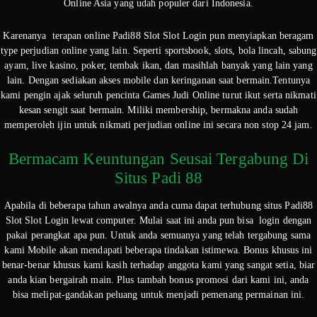
Online Asia yang udah populer dari Indonesia.
Karenanya terapan online Padi88 Slot Slot Login pun menyiapkan beragam
type perjudian online yang lain. Seperti sportsbook, slots, bola lincah, sabung
ayam, live kasino, poker, tembak ikan, dan masihlah banyak yang lain yang
lain. Dengan sediakan akses mobile dan keringanan saat bermain.Tentunya
kami pengin ajak seluruh pencinta Games Judi Online turut ikut serta nikmati
kesan sengit saat bermain. Miliki membership, bermakna anda sudah
memperoleh ijin untuk nikmati perjudian online ini secara non stop 24 jam.
Bermacam Keuntungan Seusai Tergabung Di
Situs Padi 88
Apabila di beberapa tahun awalnya anda cuma dapat terhubung situs Padi88
Slot Slot Login lewat computer. Mulai saat ini anda pun bisa login dengan
pakai perangkat apa pun. Untuk anda semuanya yang telah tergabung sama
kami Mobile akan mendapati beberapa tindakan istimewa. Bonus khusus ini
benar-benar khusus kami kasih terhadap anggota kami yang sangat setia, biar
anda kian bergairah main. Plus tambah bonus promosi dari kami ini, anda
bisa melipat-gandakan peluang untuk menjadi pemenang permainan ini.