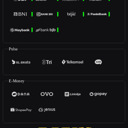
Pulsa
E-Money