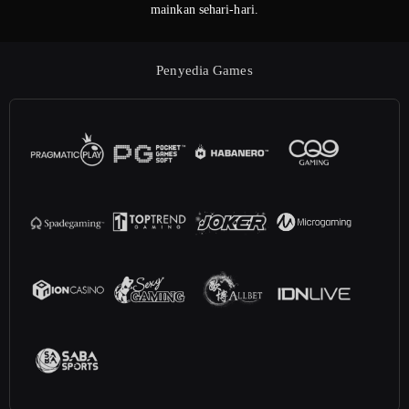
mainkan sehari-hari.
Penyedia Games