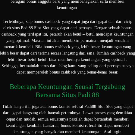
beragam bonus anggota baru yang membahagiakan serta memberi
keuntungan.
Terlebihnya, siap bonus cashback yang dapat juga dari gapai dan dari cicip
oleh situs Padi88 Slot Slot yang dapat dari percaya. Dengan sebuah bonus
cashback yang terdapat itu, petaruh akan betul – betul mendapat keuntungan
yang optimal. Masalah ini akan membikin permainan menjadi semakin
menarik kembali. Bila bonus cashback yang lebih besar, keuntungan yang
lebih besar dapat dari terima secara langsung dari sana. Jumlah cashback yang
lebih besar betul-betul bisa memberinya keuntungan yang optimal .
Sehingga, bermainlah terus dari blog kami yang paling dari percaya supaya
dapat memperoleh bonus cashback yang benar-benar besar.
Beberapa Keuntungan Seusai Tergabung
Bersama Situs Padi 88
Tidak hanya itu, juga ada bonus komisi referal Padi88 Slot Slot yang dapat
dari gapai langsung oleh banyak petaruhnya. Lewat proses yang demikian
cepat dan mudah, semua sesuatunya pastilah dapat bertambah memberi
keuntungan kembali. Lantaran, bonus komisi referal itu dapat memberi
keuntungan yang banyak dan memberi keuntungan. Asal ingin