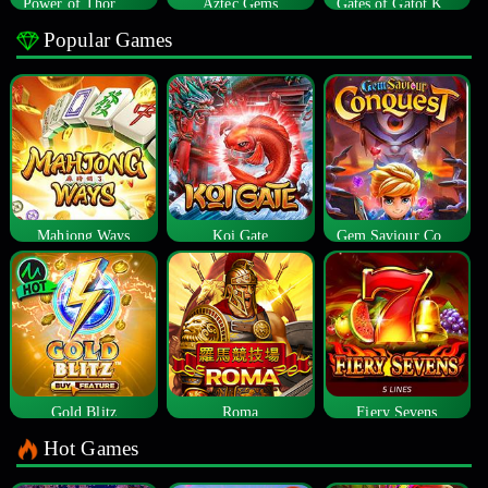
Power of Thor Megaways
Aztec Gems
Gates of Gatot Kaca
Popular Games
Mahjong Ways
Koi Gate
Gem Saviour Conquest
Gold Blitz
Roma
Fiery Sevens
Hot Games