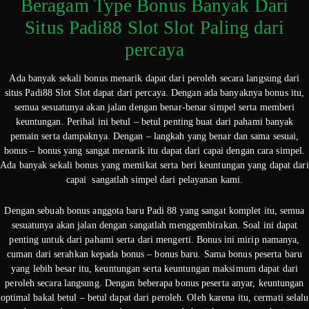
Beragam Type Bonus Banyak Dari
Situs Padi88 Slot Slot Paling dari
percaya
Ada banyak sekali bonus menarik dapat dari peroleh secara langsung dari
situs Padi88 Slot Slot dapat dari percaya. Dengan ada banyaknya bonus itu,
semua sesuatunya akan jalan dengan benar-benar simpel serta memberi
keuntungan. Perihal ini betul – betul penting buat dari pahami banyak
pemain serta dampaknya. Dengan – langkah yang benar dan sama sesuai,
bonus – bonus yang sangat menarik itu dapat dari capai dengan cara simpel.
Ada banyak sekali bonus yang memikat serta beri keuntungan yang dapat dari
capai sangatlah simpel dari pelayanan kami.
Dengan sebuah bonus anggota baru Padi 88 yang sangat komplet itu, semua
sesuatunya akan jalan dengan sangatlah menggembirakan. Soal ini dapat
penting untuk dari pahami serta dari mengerti. Bonus ini mirip namanya,
cuman dari serahkan kepada bonus – bonus baru. Sama bonus peserta baru
yang lebih besar itu, keuntungan serta keuntungan maksimum dapat dari
peroleh secara langsung. Dengan beberapa bonus peserta anyar, keuntungan
optimal bakal betul – betul dapat dari peroleh. Oleh karena itu, cermati selalu