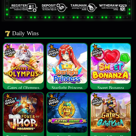
Daily Wins
Gates of Olympus
Starlight Princess
Sweet Bonanza