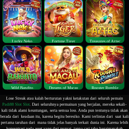
Lucky Neko
Fortune Tiger
Treasures of Aztec
Wild Bandito
Dreams of Macau
Rooster Rumble
Lose Streak atau kalah berturutan yakni ketakutan dari seluruh pemain
Padi88 Slot Slot
. Dari seluruhnya permainan yang berjalan, mereka sekali-
kali tidak alami keuntungan, serta semua loss. Anda pun tentunya tidak akan
berada dari keadaan itu, karena begitu beresiko. Kami terlintas dari saat kali
pertama taruhan dari mana tidak jelas banyak terkait dunia ini. Karena lebih
konsentrasi pada asset yang dari punyai, tanpa cari tahu bagaimanakah