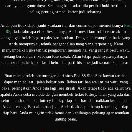
caranya mengontrolnya. Sekarang kita sadar bila perihal hoki bertindak
paling penting sampai karier judi sekarang.
Anda pun tidak dapat jauhi keadaan itu, dan cuman dapat memeriksanya
Padi
88
, tiada tahu apa efek. Sesudahnya, Anda mesti kontrol lose streak itu
dengan gak boleh begitu paksakan taruhan. Dengan keterampilan basic yang
Anda mempunyai, tehnik pengendalian uang yang terpenting. Kami
menyampaikan jika tehnik pengaturan menjadi hal yang sangat perlu waktu
sedang berada dari keadaan lose streak. Akan tetapi pada nyata-nyatanya,
dalam soal praktek, bankroll belumlah pasti bisa menjadi sesuatu keputusan.
Buat memperoleh peruntungan dari situs Padi88 Slot Slot kawan taruhan
dapat menjadi satu jalan keluar pun. Rekan taruhan atau mitra yaitu yang
bakal peringatkan Anda bila lagi lose streak. Akan tetapi tidak ada kelirunya
apabila Anda coba metode dengan membeli ticket lottery, ialah yang ada dari
seluruh casino. Ticket lottery ini siap tiap-tiap hari dan naikkan kemampuan
Anda menang. Bercakap bab judi, Anda tidak dapat harap keuntungan tiap-
tiap hari. Anda mungkin tidak benar dan kehilangan peluang agar temukan
untung besar.